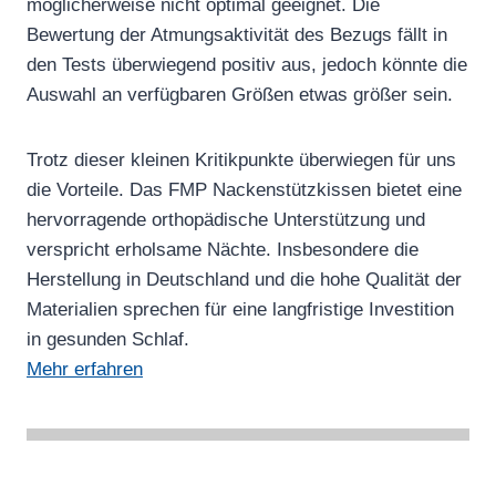
möglicherweise nicht optimal geeignet. Die
Bewertung der Atmungsaktivität des Bezugs fällt in
den Tests überwiegend positiv aus, jedoch könnte die
Auswahl an verfügbaren Größen etwas größer sein.
Trotz dieser kleinen Kritikpunkte überwiegen für uns
die Vorteile. Das FMP Nackenstützkissen bietet eine
hervorragende orthopädische Unterstützung und
verspricht erholsame Nächte. Insbesondere die
Herstellung in Deutschland und die hohe Qualität der
Materialien sprechen für eine langfristige Investition
in gesunden Schlaf.
Mehr erfahren