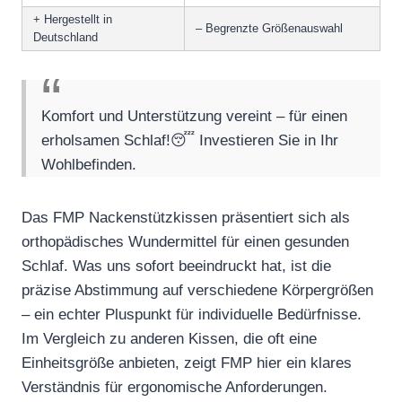
+ Hergestellt in
– Begrenzte Größenauswahl
Deutschland
Komfort und Unterstützung vereint – für einen
erholsamen Schlaf!😴 Investieren Sie in Ihr
Wohlbefinden.
Das FMP Nackenstützkissen präsentiert sich als
orthopädisches Wundermittel für einen gesunden
Schlaf. Was uns sofort beeindruckt hat, ist die
präzise Abstimmung auf verschiedene Körpergrößen
– ein echter Pluspunkt für individuelle Bedürfnisse.
Im Vergleich zu anderen Kissen, die oft eine
Einheitsgröße anbieten, zeigt FMP hier ein klares
Verständnis für ergonomische Anforderungen.