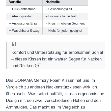
Vorteile
Nachteile
+ Druckentlastung
– Gewöhnungszeit
+ Atmungsaktiv
– Für manche zu fest
+ Anpassungsfähig
– Preis im oberen Segment
+ Waschbarer Bezug
– Nicht für jeden geeignet
Komfort und Unterstützung für erholsamen Schlaf
– dieses Kissen ist ein wahrer Segen für Nacken
und Rücken!😴
Das DONAMA Memory Foam Kissen hat uns im
Vergleich zu anderen Nackenstützkissen wirklich
überrascht. Was sofort auffällt, ist das ergonomische
Design mit den zwei verschiedenen Höhen und den
Armmulden. Das macht es im Vergleich zu