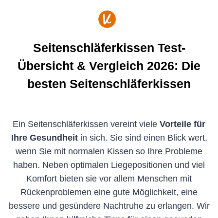
Zum
Inhalt
springen
Seitenschläferkissen Test-
Übersicht & Vergleich 2026: Die
besten Seitenschläferkissen
Ein Seitenschläferkissen vereint viele
Vorteile für
Ihre Gesundheit
in sich. Sie sind einen Blick wert,
wenn Sie mit normalen Kissen so Ihre Probleme
haben. Neben optimalen Liegepositionen und viel
Komfort bieten sie vor allem Menschen mit
Rückenproblemen eine gute Möglichkeit, eine
bessere und gesündere Nachtruhe zu erlangen. Wir