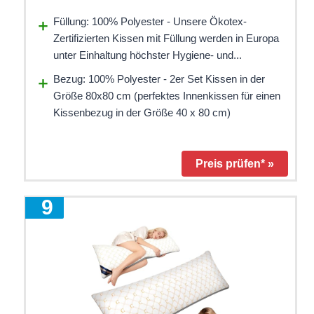
Füllung: 100% Polyester - Unsere Ökotex-
Zertifizierten Kissen mit Füllung werden in Europa
unter Einhaltung höchster Hygiene- und...
Bezug: 100% Polyester - 2er Set Kissen in der
Größe 80x80 cm (perfektes Innenkissen für einen
Kissenbezug in der Größe 40 x 80 cm)
Preis prüfen* »
9