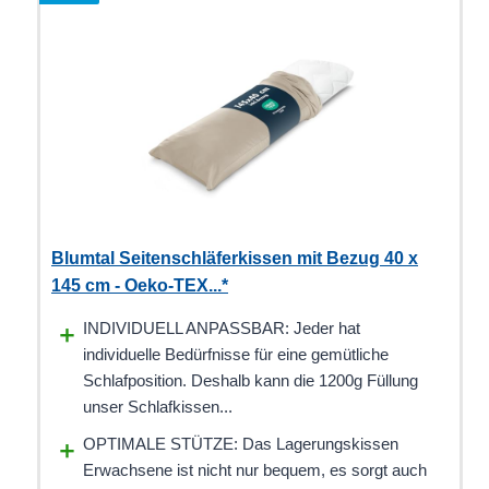
Blumtal Seitenschläferkissen mit Bezug 40 x
145 cm - Oeko-TEX...*
INDIVIDUELL ANPASSBAR: Jeder hat
individuelle Bedürfnisse für eine gemütliche
Schlafposition. Deshalb kann die 1200g Füllung
unser Schlafkissen...
OPTIMALE STÜTZE: Das Lagerungskissen
Erwachsene ist nicht nur bequem, es sorgt auch