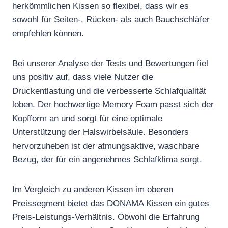
herkömmlichen Kissen so flexibel, dass wir es
sowohl für Seiten-, Rücken- als auch Bauchschläfer
empfehlen können.
Bei unserer Analyse der Tests und Bewertungen fiel
uns positiv auf, dass viele Nutzer die
Druckentlastung und die verbesserte Schlafqualität
loben. Der hochwertige Memory Foam passt sich der
Kopfform an und sorgt für eine optimale
Unterstützung der Halswirbelsäule. Besonders
hervorzuheben ist der atmungsaktive, waschbare
Bezug, der für ein angenehmes Schlafklima sorgt.
Im Vergleich zu anderen Kissen im oberen
Preissegment bietet das DONAMA Kissen ein gutes
Preis-Leistungs-Verhältnis. Obwohl die Erfahrung