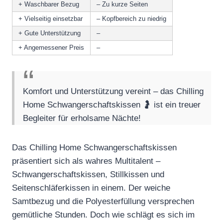
+ Waschbarer Bezug
– Zu kurze Seiten
+ Vielseitig einsetzbar
– Kopfbereich zu niedrig
+ Gute Unterstützung
–
+ Angemessener Preis
–
Komfort und Unterstützung vereint – das Chilling
Home Schwangerschaftskissen 🤰 ist ein treuer
Begleiter für erholsame Nächte!
Das Chilling Home Schwangerschaftskissen
präsentiert sich als wahres Multitalent –
Schwangerschaftskissen, Stillkissen und
Seitenschläferkissen in einem. Der weiche
Samtbezug und die Polyesterfüllung versprechen
gemütliche Stunden. Doch wie schlägt es sich im