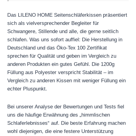
Das LILENO HOME Seitenschläferkissen präsentiert
sich als vielversprechender Begleiter für
Schwangere, Stillende und alle, die gerne seitlich
schlafen. Was uns sofort auffiel: Die Herstellung in
Deutschland und das Öko-Tex 100 Zertifikat
sprechen für Qualität und geben im Vergleich zu
anderen Produkten ein gutes Gefühl. Die 1200g
Füllung aus Polyester verspricht Stabilität – im
Vergleich zu anderen Kissen mit weniger Füllung ein
echter Pluspunkt.
Bei unserer Analyse der Bewertungen und Tests fiel
uns die häufige Erwähnung des „himmlischen
Schlaferlebnisses“ auf. Die beste Erfahrung machen
wohl diejenigen, die eine festere Unterstützung