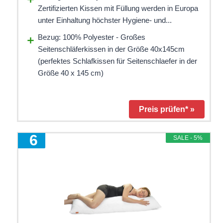
Zertifizierten Kissen mit Füllung werden in Europa
unter Einhaltung höchster Hygiene- und...
Bezug: 100% Polyester - Großes
Seitenschläferkissen in der Größe 40x145cm
(perfektes Schlafkissen für Seitenschlaefer in der
Größe 40 x 145 cm)
Preis prüfen* »
6
SALE - 5%