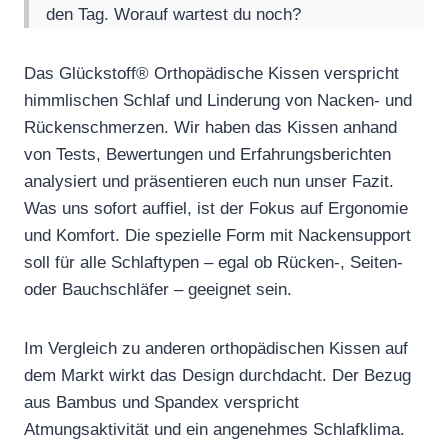
den Tag. Worauf wartest du noch?
Das Glückstoff® Orthopädische Kissen verspricht
himmlischen Schlaf und Linderung von Nacken- und
Rückenschmerzen. Wir haben das Kissen anhand
von Tests, Bewertungen und Erfahrungsberichten
analysiert und präsentieren euch nun unser Fazit.
Was uns sofort auffiel, ist der Fokus auf Ergonomie
und Komfort. Die spezielle Form mit Nackensupport
soll für alle Schlaftypen – egal ob Rücken-, Seiten-
oder Bauchschläfer – geeignet sein.
Im Vergleich zu anderen orthopädischen Kissen auf
dem Markt wirkt das Design durchdacht. Der Bezug
aus Bambus und Spandex verspricht
Atmungsaktivität und ein angenehmes Schlafklima.