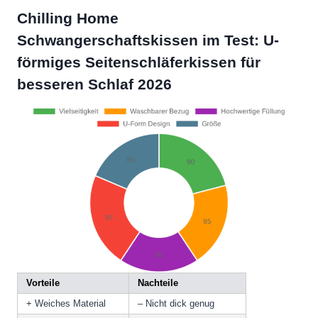
Chilling Home
Schwangerschaftskissen im Test: U-
förmiges Seitenschläferkissen für
besseren Schlaf 2026
Vorteile
Nachteile
+ Weiches Material
– Nicht dick genug