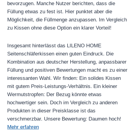
bevorzugen. Manche Nutzer berichten, dass die
Füllung etwas zu fest ist. Hier punktet aber die
Möglichkeit, die Füllmenge anzupassen. Im Vergleich
zu Kissen ohne diese Option ein klarer Vorteil!
Insgesamt hinterlässt das LILENO HOME
Seitenschläferkissen einen guten Eindruck. Die
Kombination aus deutscher Herstellung, anpassbarer
Füllung und positiven Bewertungen macht es zu einer
interessanten Wahl. Wir finden: Ein solides Kissen
mit gutem Preis-Leistungs-Verhältnis. Ein kleiner
Wermutstropfen: Der Bezug könnte etwas
hochwertiger sein. Doch im Vergleich zu anderen
Produkten in dieser Preisklasse ist das
verschmerzbar. Unsere Bewertung: Daumen hoch!
Mehr erfahren