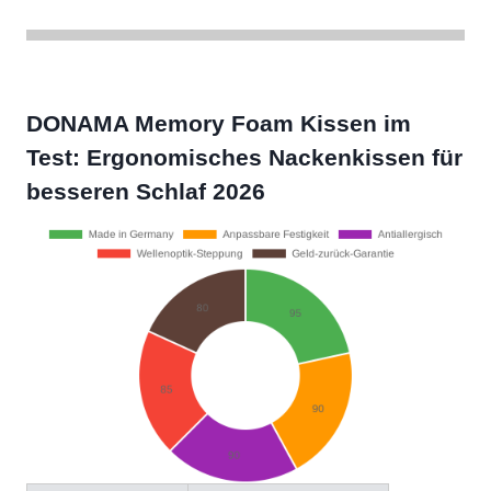
DONAMA Memory Foam Kissen im
Test: Ergonomisches Nackenkissen für
besseren Schlaf 2026