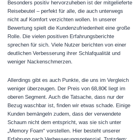
Besonders positiv hervorzuheben ist der mitgelieferte
Reisebeutel – perfekt für alle, die auch unterwegs
nicht auf Komfort verzichten wollen. In unserer
Bewertung spielt die Kundenzufriedenheit eine große
Rolle. Die vielen positiven Erfahrungsberichte
sprechen für sich. Viele Nutzer berichten von einer
deutlichen Verbesserung ihrer Schlafqualität und
weniger Nackenschmerzen.
Allerdings gibt es auch Punkte, die uns im Vergleich
weniger überzeugen. Der Preis von 68,80€ liegt im
oberen Segment. Auch die Tatsache, dass nur der
Bezug waschbar ist, finden wir etwas schade. Einige
Kunden bemängeln zudem, dass der verwendete
Schaum nicht dem entspricht, was sie sich unter
„Memory Foam“ vorstellen. Hier besteht unserer
Erfahrung nach Verbesserungspotenzial. Trotzdem: