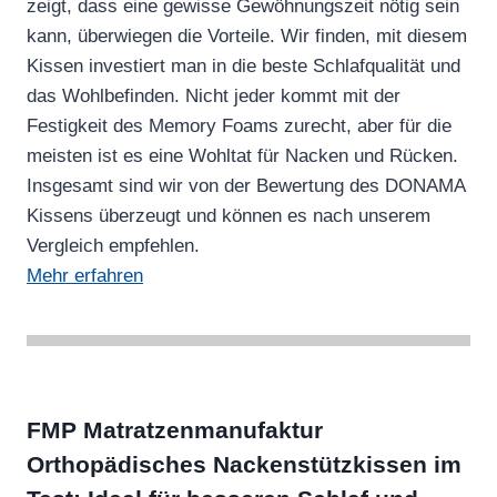
zeigt, dass eine gewisse Gewöhnungszeit nötig sein
kann, überwiegen die Vorteile. Wir finden, mit diesem
Kissen investiert man in die beste Schlafqualität und
das Wohlbefinden. Nicht jeder kommt mit der
Festigkeit des Memory Foams zurecht, aber für die
meisten ist es eine Wohltat für Nacken und Rücken.
Insgesamt sind wir von der Bewertung des DONAMA
Kissens überzeugt und können es nach unserem
Vergleich empfehlen.
Mehr erfahren
FMP Matratzenmanufaktur
Orthopädisches Nackenstützkissen im