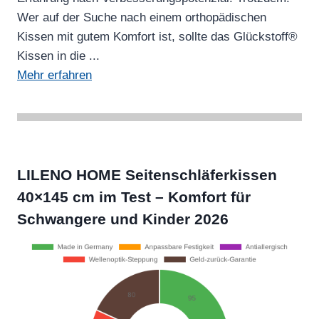
Wer auf der Suche nach einem orthopädischen
Kissen mit gutem Komfort ist, sollte das Glückstoff®
Kissen in die ...
Mehr erfahren
LILENO HOME Seitenschläferkissen
40×145 cm im Test – Komfort für
Schwangere und Kinder 2026