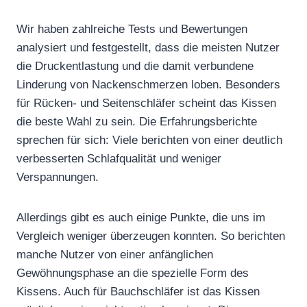
Wir haben zahlreiche Tests und Bewertungen
analysiert und festgestellt, dass die meisten Nutzer
die Druckentlastung und die damit verbundene
Linderung von Nackenschmerzen loben. Besonders
für Rücken- und Seitenschläfer scheint das Kissen
die beste Wahl zu sein. Die Erfahrungsberichte
sprechen für sich: Viele berichten von einer deutlich
verbesserten Schlafqualität und weniger
Verspannungen.
Allerdings gibt es auch einige Punkte, die uns im
Vergleich weniger überzeugen konnten. So berichten
manche Nutzer von einer anfänglichen
Gewöhnungsphase an die spezielle Form des
Kissens. Auch für Bauchschläfer ist das Kissen