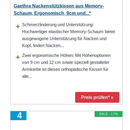
Gaethra Nackenstützkissen aus Memory-
Schaum, Ergonomisch, 9cm und...*
Schmerzlinderung und Unterstützung:
Hochwertiger elastischer Memory-Schaum bietet
ausgewogene Unterstützung für Nacken und
Kopf, lindert Nacken...
Zwei ergonomische Höhen: Mit Höhenoptionen
von 9 cm und 12 cm sowie speziell gestalteter
Armkerbe ist dieses orthopädische Kissen für
alle...
Preis prüfen* »
4
SALE - 17%