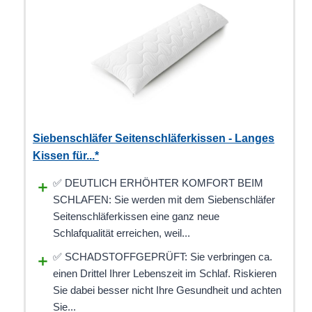
Siebenschläfer Seitenschläferkissen - Langes
Kissen für...*
✅ DEUTLICH ERHÖHTER KOMFORT BEIM
SCHLAFEN: Sie werden mit dem Siebenschläfer
Seitenschläferkissen eine ganz neue
Schlafqualität erreichen, weil...
✅ SCHADSTOFFGEPRÜFT: Sie verbringen ca.
einen Drittel Ihrer Lebenszeit im Schlaf. Riskieren
Sie dabei besser nicht Ihre Gesundheit und achten
Sie...