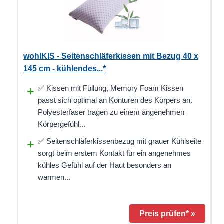
wohlKIS - Seitenschläferkissen mit Bezug 40 x
145 cm - kühlendes...*
✅ Kissen mit Füllung, Memory Foam Kissen
passt sich optimal an Konturen des Körpers an.
Polyesterfaser tragen zu einem angenehmen
Körpergefühl...
✅ Seitenschläferkissenbezug mit grauer Kühlseite
sorgt beim erstem Kontakt für ein angenehmes
kühles Gefühl auf der Haut besonders an
warmen...
Preis prüfen* »