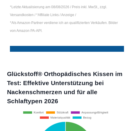
*Letzte Aktualisierung am 08/08/2026 / Preis inkl. MwSt., zzgl.
Versandkosten / *Affiliate Links / Anzeige /
*Als Amazon-Partner verdiene ich an qualifizierten Verkäufen. Bilder
von Amazon PA-API.
Glückstoff® Orthopädisches Kissen im
Test: Effektive Unterstützung bei
Nackenschmerzen und für alle
Schlaftypen 2026