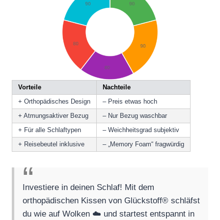
Vorteile
Nachteile
+ Orthopädisches Design
– Preis etwas hoch
+ Atmungsaktiver Bezug
– Nur Bezug waschbar
+ Für alle Schlaftypen
– Weichheitsgrad subjektiv
+ Reisebeutel inklusive
– „Memory Foam“ fragwürdig
Investiere in deinen Schlaf! Mit dem
orthopädischen Kissen von Glückstoff® schläfst
du wie auf Wolken ☁️ und startest entspannt in