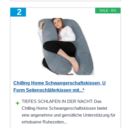
2
SALE - 6%
Chilling Home Schwangerschaftskissen, U
Form Seitenschläferkissen mit...*
TIEFES SCHLAFEN IN DER NACHT: Das
Chilling Home Schwangerschaftskissen bietet
eine angenehme und gemütliche Unterstützung für
erholsame Ruhezeiten...