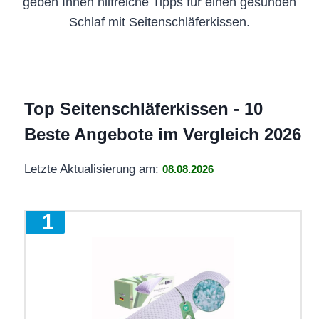
geben Ihnen hilfreiche Tipps für einen gesunden
Schlaf mit Seitenschläferkissen.
Top Seitenschläferkissen - 10
Beste Angebote im Vergleich 2026
Letzte Aktualisierung am:
08.08.2026
1