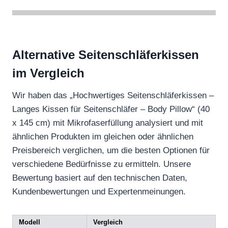
Alternative Seitenschläferkissen
im Vergleich
Wir haben das „Hochwertiges Seitenschläferkissen –
Langes Kissen für Seitenschläfer – Body Pillow“ (40
x 145 cm) mit Mikrofaserfüllung analysiert und mit
ähnlichen Produkten im gleichen oder ähnlichen
Preisbereich verglichen, um die besten Optionen für
verschiedene Bedürfnisse zu ermitteln. Unsere
Bewertung basiert auf den technischen Daten,
Kundenbewertungen und Expertenmeinungen.
Modell
Vergleich