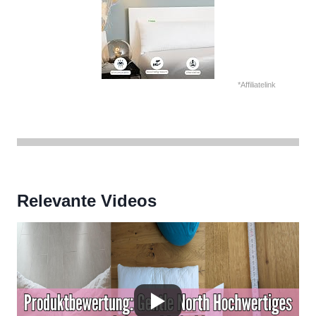
*Affiliatelink
Relevante Videos