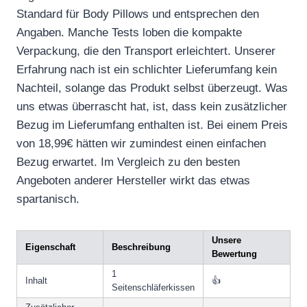
Standard für Body Pillows und entsprechen den
Angaben. Manche Tests loben die kompakte
Verpackung, die den Transport erleichtert. Unserer
Erfahrung nach ist ein schlichter Lieferumfang kein
Nachteil, solange das Produkt selbst überzeugt. Was
uns etwas überrascht hat, ist, dass kein zusätzlicher
Bezug im Lieferumfang enthalten ist. Bei einem Preis
von 18,99€ hätten wir zumindest einen einfachen
Bezug erwartet. Im Vergleich zu den besten
Angeboten anderer Hersteller wirkt das etwas
spartanisch.
Unsere
Eigenschaft
Beschreibung
Bewertung
1
Inhalt
👍
Seitenschläferkissen