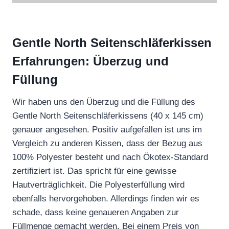
Gentle North Seitenschläferkissen
Erfahrungen: Überzug und
Füllung
Wir haben uns den Überzug und die Füllung des
Gentle North Seitenschläferkissens (40 x 145 cm)
genauer angesehen. Positiv aufgefallen ist uns im
Vergleich zu anderen Kissen, dass der Bezug aus
100% Polyester besteht und nach Ökotex-Standard
zertifiziert ist. Das spricht für eine gewisse
Hautverträglichkeit. Die Polyesterfüllung wird
ebenfalls hervorgehoben. Allerdings finden wir es
schade, dass keine genaueren Angaben zur
Füllmenge gemacht werden. Bei einem Preis von