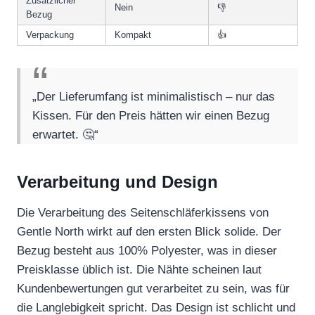
Zusätzlicher
Nein
👎
Bezug
Verpackung
Kompakt
👍
„Der Lieferumfang ist minimalistisch – nur das
Kissen. Für den Preis hätten wir einen Bezug
erwartet. 🤔“
Verarbeitung und Design
Die Verarbeitung des Seitenschläferkissens von
Gentle North wirkt auf den ersten Blick solide. Der
Bezug besteht aus 100% Polyester, was in dieser
Preisklasse üblich ist. Die Nähte scheinen laut
Kundenbewertungen gut verarbeitet zu sein, was für
die Langlebigkeit spricht. Das Design ist schlicht und