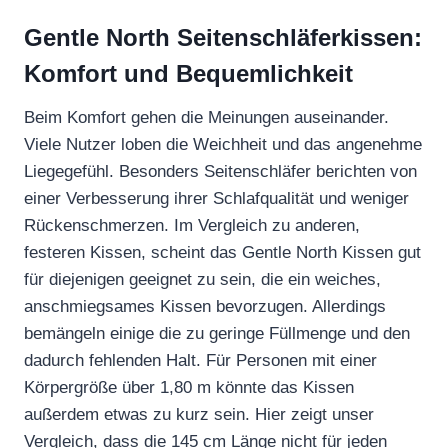
Gentle North Seitenschläferkissen:
Komfort und Bequemlichkeit
Beim Komfort gehen die Meinungen auseinander.
Viele Nutzer loben die Weichheit und das angenehme
Liegegefühl. Besonders Seitenschläfer berichten von
einer Verbesserung ihrer Schlafqualität und weniger
Rückenschmerzen. Im Vergleich zu anderen,
festeren Kissen, scheint das Gentle North Kissen gut
für diejenigen geeignet zu sein, die ein weiches,
anschmiegsames Kissen bevorzugen. Allerdings
bemängeln einige die zu geringe Füllmenge und den
dadurch fehlenden Halt. Für Personen mit einer
Körpergröße über 1,80 m könnte das Kissen
außerdem etwas zu kurz sein. Hier zeigt unser
Vergleich, dass die 145 cm Länge nicht für jeden