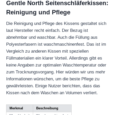
Gentle North Seitenschläferkissen:
Reinigung und Pflege
Die Reinigung und Pflege des Kissens gestaltet sich
laut Hersteller recht einfach. Der Bezug ist
abnehmbar und waschbar. Auch die Füllung aus
Polyesterfasern ist waschmaschinenfest. Das ist im
Vergleich zu anderen Kissen mit speziellen
Füllmaterialien ein klarer Vorteil. Allerdings gibt es
keine Angaben zur optimalen Waschtemperatur oder
zum Trocknungsvorgang. Hier würden wir uns mehr
Informationen wünschen, um die beste Pflege zu
gewährleisten. Einige Nutzer berichten, dass das
Kissen nach dem Waschen an Volumen verliert.
Merkmal
Beschreibung