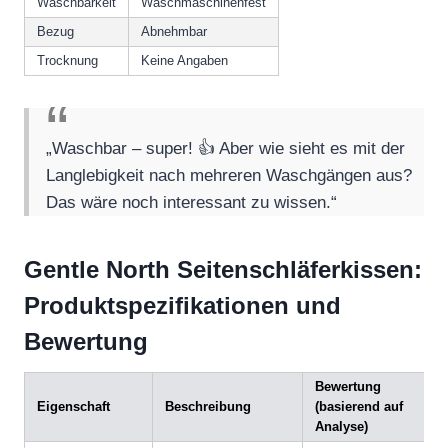
Waschbarkeit
Waschmaschinenfest
Bezug
Abnehmbar
Trocknung
Keine Angaben
„Waschbar – super! 👍 Aber wie sieht es mit der
Langlebigkeit nach mehreren Waschgängen aus?
Das wäre noch interessant zu wissen.“
Gentle North Seitenschläferkissen:
Produktspezifikationen und
Bewertung
Bewertung
Eigenschaft
Beschreibung
(basierend auf
Analyse)