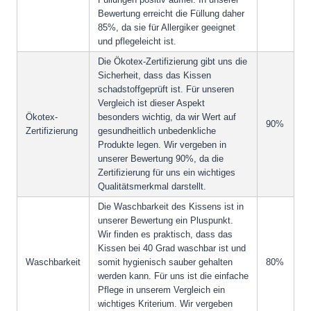
Bewertung erreicht die Füllung daher
85%, da sie für Allergiker geeignet
und pflegeleicht ist.
Die Ökotex-Zertifizierung gibt uns die
Sicherheit, dass das Kissen
schadstoffgeprüft ist. Für unseren
Vergleich ist dieser Aspekt
Ökotex-
besonders wichtig, da wir Wert auf
90%
Zertifizierung
gesundheitlich unbedenkliche
Produkte legen. Wir vergeben in
unserer Bewertung 90%, da die
Zertifizierung für uns ein wichtiges
Qualitätsmerkmal darstellt.
Die Waschbarkeit des Kissens ist in
unserer Bewertung ein Pluspunkt.
Wir finden es praktisch, dass das
Kissen bei 40 Grad waschbar ist und
Waschbarkeit
somit hygienisch sauber gehalten
80%
werden kann. Für uns ist die einfache
Pflege in unserem Vergleich ein
wichtiges Kriterium. Wir vergeben