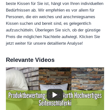
beste Kissen für Sie ist, hängt von Ihren individuellen
Bedürfnissen ab. Wir empfehlen es vor allem für
Personen, die ein weiches und anschmiegsames
Kissen suchen und bereit sind, es gelegentlich
aufzuschütteln. Überlegen Sie sich, ob der günstige
Preis die möglichen Nachteile aufwiegt. Klicken Sie
jetzt weiter für unsere detaillierte Analyse!
Relevante Videos