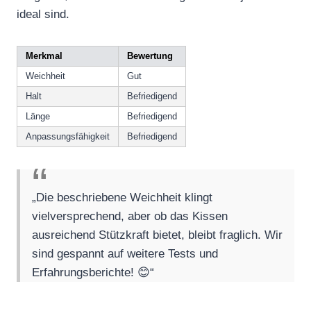
ideal sind.
Merkmal
Bewertung
Weichheit
Gut
Halt
Befriedigend
Länge
Befriedigend
Anpassungsfähigkeit
Befriedigend
„Die beschriebene Weichheit klingt
vielversprechend, aber ob das Kissen
ausreichend Stützkraft bietet, bleibt fraglich. Wir
sind gespannt auf weitere Tests und
Erfahrungsberichte! 😊“