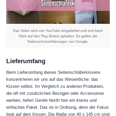
Das Video wird von YouTube eingebettet und erst beim
Klick auf den Play-Button geladen. Es gelten die
Datenschutzerklärungen von Google.
Lieferumfang
Beim Lieferumfang dieses Seitenschläferkissens
konzentrieren wir uns auf das Wesentliche: das
Kissen selbst. Im Vergleich zu anderen Produkten,
die oft mit zusätzlichen Bezügen oder Accessoires
werben, liefert Gentle North hier ein klares und
einfaches Paket. Das ist in Ordnung, denn der Fokus
liegt auf dem Kissen. Die Maße von 40 x 145 cm sind