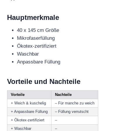
Hauptmerkmale
40 x 145 cm Größe
Mikrofaserfüllung
Ökotex-zertifiziert
Waschbar
Anpassbare Füllung
Vorteile und Nachteile
Vorteile
Nachteile
+ Weich & kuschelig
– Für manche zu weich
+ Anpassbare Füllung
– Füllung verrutscht
+ Ökotex-zertifiziert
–
+ Waschbar
–