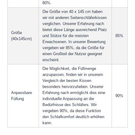
80%.
Die Größe von 40 x 145 cm haben
wir mit anderen Seitenschläferkissen
verglichen. Unserer Erfahrung nach
bietet diese Länge ausreichend Platz
Größe
und Stütze für die meisten
85%
(40x145cm)
Erwachsenen. In unserer Bewertung
vergeben wir 85%, da die Größe für
einen Großteil der Nutzer geeignet
erscheint.
Die Möglichkeit, die Füllmenge
anzupassen, finden wir in unserem
Vergleich der besten Kissen
besonders hervorzuheben. Unserer
Anpassbare
Erfahrung nach ermöglicht dies eine
90%
Füllung
individuelle Anpassung an die
Bedürfnisse des Schläfers. Wir
vergeben 90%, da diese Funktion
den Schlafkomfort deutlich erhöhen
kann.