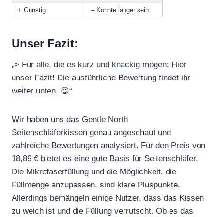
+ Günstig
– Könnte länger sein
Unser Fazit:
„> Für alle, die es kurz und knackig mögen: Hier
unser Fazit! Die ausführliche Bewertung findet ihr
weiter unten. 😉“
Wir haben uns das Gentle North
Seitenschläferkissen genau angeschaut und
zahlreiche Bewertungen analysiert. Für den Preis von
18,89 € bietet es eine gute Basis für Seitenschläfer.
Die Mikrofaserfüllung und die Möglichkeit, die
Füllmenge anzupassen, sind klare Pluspunkte.
Allerdings bemängeln einige Nutzer, dass das Kissen
zu weich ist und die Füllung verrutscht. Ob es das