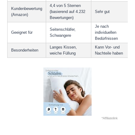
4,4 von 5 Sternen
Kundenbewertung
(basierend auf 4.232
Sehr gut
(Amazon)
Bewertungen)
Je nach
Seitenschläfer,
Geeignet für
individuellen
Schwangere
Bedürfnissen
Langes Kissen,
Kann Vor- und
Besonderheiten
weiche Füllung
Nachteile haben
*Affiliatelink