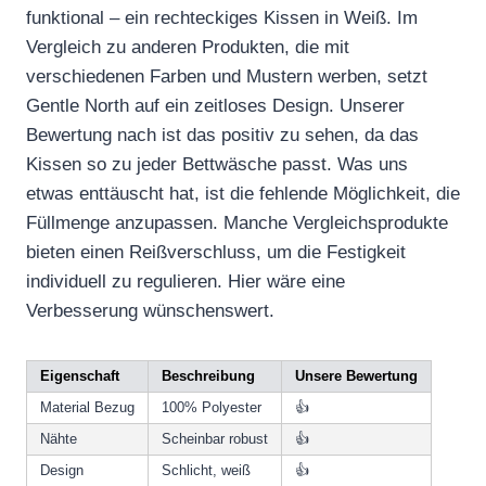
funktional – ein rechteckiges Kissen in Weiß. Im
Vergleich zu anderen Produkten, die mit
verschiedenen Farben und Mustern werben, setzt
Gentle North auf ein zeitloses Design. Unserer
Bewertung nach ist das positiv zu sehen, da das
Kissen so zu jeder Bettwäsche passt. Was uns
etwas enttäuscht hat, ist die fehlende Möglichkeit, die
Füllmenge anzupassen. Manche Vergleichsprodukte
bieten einen Reißverschluss, um die Festigkeit
individuell zu regulieren. Hier wäre eine
Verbesserung wünschenswert.
Eigenschaft
Beschreibung
Unsere Bewertung
Material Bezug
100% Polyester
👍
Nähte
Scheinbar robust
👍
Design
Schlicht, weiß
👍