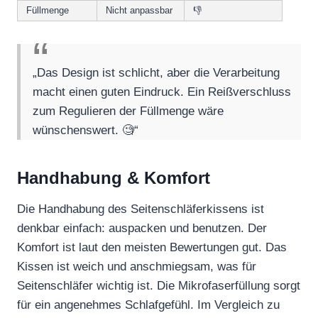
Füllmenge
Nicht anpassbar
👎
„Das Design ist schlicht, aber die Verarbeitung
macht einen guten Eindruck. Ein Reißverschluss
zum Regulieren der Füllmenge wäre
wünschenswert. 🧐“
Handhabung & Komfort
Die Handhabung des Seitenschläferkissens ist
denkbar einfach: auspacken und benutzen. Der
Komfort ist laut den meisten Bewertungen gut. Das
Kissen ist weich und anschmiegsam, was für
Seitenschläfer wichtig ist. Die Mikrofaserfüllung sorgt
für ein angenehmes Schlafgefühl. Im Vergleich zu