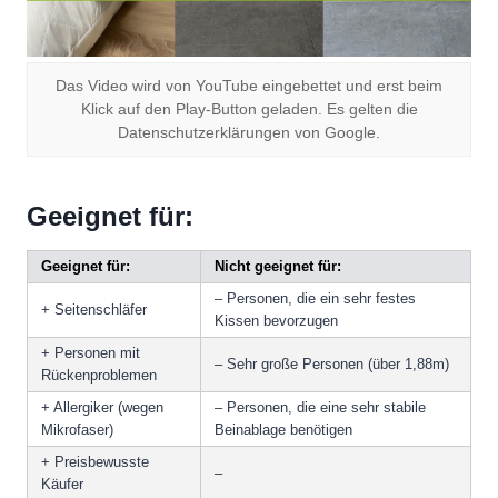
Das Video wird von YouTube eingebettet und erst beim
Klick auf den Play-Button geladen. Es gelten die
Datenschutzerklärungen von Google.
Geeignet für:
Geeignet für:
Nicht geeignet für:
– Personen, die ein sehr festes
+ Seitenschläfer
Kissen bevorzugen
+ Personen mit
– Sehr große Personen (über 1,88m)
Rückenproblemen
+ Allergiker (wegen
– Personen, die eine sehr stabile
Mikrofaser)
Beinablage benötigen
+ Preisbewusste
–
Käufer