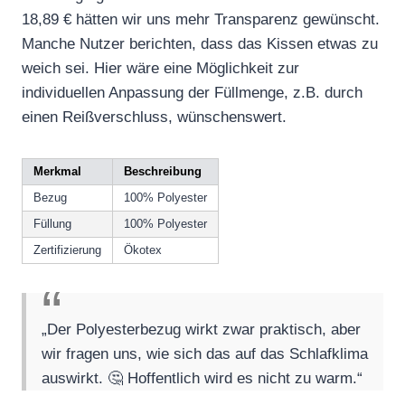
18,89 € hätten wir uns mehr Transparenz gewünscht.
Manche Nutzer berichten, dass das Kissen etwas zu
weich sei. Hier wäre eine Möglichkeit zur
individuellen Anpassung der Füllmenge, z.B. durch
einen Reißverschluss, wünschenswert.
Merkmal
Beschreibung
Bezug
100% Polyester
Füllung
100% Polyester
Zertifizierung
Ökotex
„Der Polyesterbezug wirkt zwar praktisch, aber
wir fragen uns, wie sich das auf das Schlafklima
auswirkt. 🤔 Hoffentlich wird es nicht zu warm.“