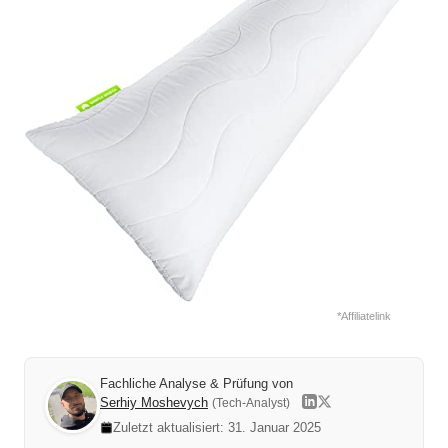
*Affiliatelink
Fachliche Analyse & Prüfung von
Serhiy Moshevych
(Tech-Analyst)
Zuletzt aktualisiert: 31. Januar 2025