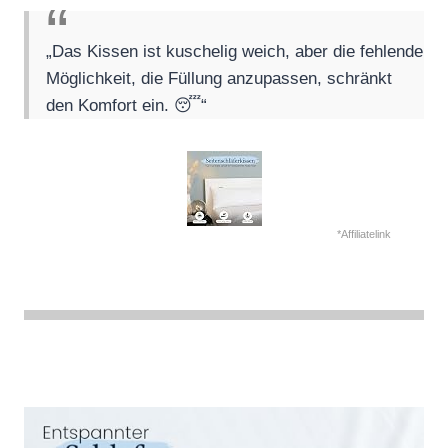
„Das Kissen ist kuschelig weich, aber die fehlende
Möglichkeit, die Füllung anzupassen, schränkt
den Komfort ein. 😴“
*Affiliatelink