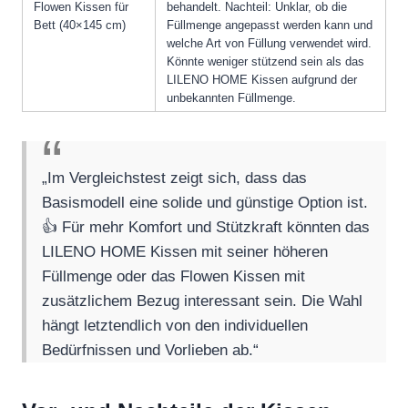
Flowen Kissen für
behandelt. Nachteil: Unklar, ob die
Bett (40×145 cm)
Füllmenge angepasst werden kann und
welche Art von Füllung verwendet wird.
Könnte weniger stützend sein als das
LILENO HOME Kissen aufgrund der
unbekannten Füllmenge.
„Im Vergleichstest zeigt sich, dass das
Basismodell eine solide und günstige Option ist.
👍 Für mehr Komfort und Stützkraft könnten das
LILENO HOME Kissen mit seiner höheren
Füllmenge oder das Flowen Kissen mit
zusätzlichem Bezug interessant sein. Die Wahl
hängt letztendlich von den individuellen
Bedürfnissen und Vorlieben ab.“